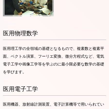
医用物理数学
医用理工学の全領域の基礎となるもので、複素数と複素平
面、ベクトル演算、フーリエ変換、微分方程式など、電気
電子工学や画像工学等を学ぶのに最小限必要な数学の基礎
を学びます。
医用電子工学
医用機器、放射線計測装置、電子計算機等で用いられてい