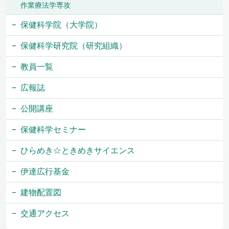
作業療法学専攻
保健科学院（大学院）
保健科学研究院（研究組織）
教員一覧
広報誌
公開講座
保健科学セミナー
ひらめき☆ときめきサイエンス
伊達広行基金
建物配置図
交通アクセス