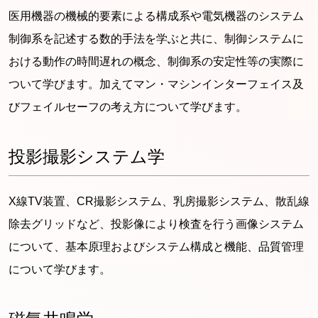
医用機器の機械的要素による構成系や電気機器のシステム
制御系を記述する数的手法を学ぶと共に、制御システムに
おける動作の時間遅れの概念、制御系の安定性等の実際に
ついて学びます。加えてマン・マシンインターフェイス及
びフェイルセーフの考え方について学びます。
投影撮影システム学
X線TV装置、CR撮影システム、乳房撮影システム、散乱線
除去グリッドなど、投影像により検査を行う画像システム
について、基本原理およびシステム構成と機能、品質管理
について学びます。