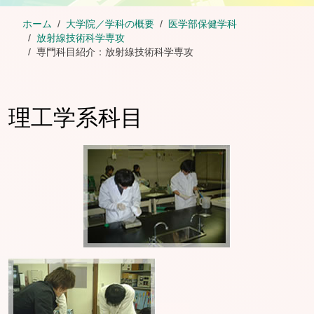
ホーム
大学院／学科の概要
医学部保健学科
放射線技術科学専攻
専門科目紹介：放射線技術科学専攻
理工学系科目