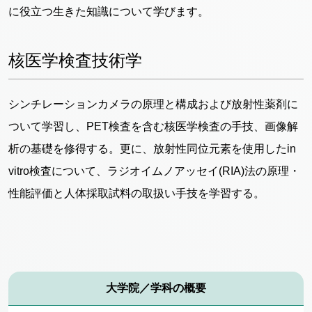
に役立つ生きた知識について学びます。
核医学検査技術学
シンチレーションカメラの原理と構成および放射性薬剤に
ついて学習し、PET検査を含む核医学検査の手技、画像解
析の基礎を修得する。更に、放射性同位元素を使用したin
vitro検査について、ラジオイムノアッセイ(RIA)法の原理・
性能評価と人体採取試料の取扱い手技を学習する。
大学院／学科の概要