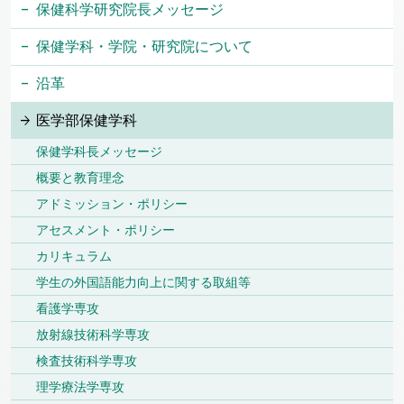
保健科学研究院長メッセージ
保健学科・学院・研究院について
沿革
医学部保健学科
保健学科長メッセージ
概要と教育理念
アドミッション・ポリシー
アセスメント・ポリシー
カリキュラム
学生の外国語能力向上に関する取組等
看護学専攻
放射線技術科学専攻
検査技術科学専攻
理学療法学専攻