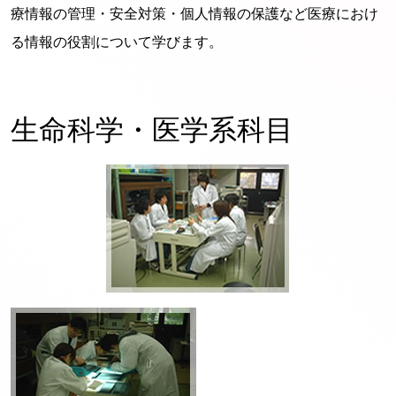
療情報の管理・安全対策・個人情報の保護など医療におけ
る情報の役割について学びます。
生命科学・医学系科目