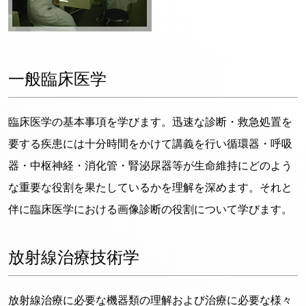
一般臨床医学
臨床医学の基本事項を学びます。迅速な診断・救急処置を
要する疾患には十分時間をかけて講義を行い循環器・呼吸
器・中枢神経・消化管・腎泌尿器等が生命維持にどのよう
な重要な役割を果たしているかを理解を深めます。それと
伴に臨床医学における画像診断の役割について学びます。
放射線治療技術学
放射線治療に必要な機器類の理解および治療に必要な様々