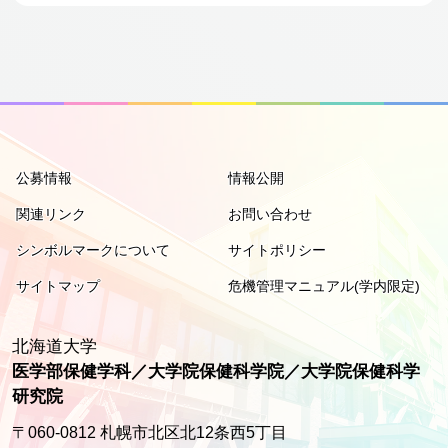
公募情報
情報公開
関連リンク
お問い合わせ
シンボルマークについて
サイトポリシー
サイトマップ
危機管理マニュアル(学内限定)
北海道大学
医学部保健学科／大学院保健科学院／大学院保健科学
研究院
〒060-0812 札幌市北区北12条西5丁目