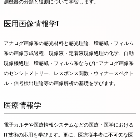
測機器の分類と役割について学習します。
医用画像情報学I
アナログ画像系の感光材料と感光理論、増感紙・フィルム
系の画像形成過程、現像液・定着液現像処理の化学、自動
現像機処理、増感紙・フィルム系ならびにアナログ画像系
のセンシトメトリー、レスポンス関数・ウィナースペクト
ル・信号検出理論等の画像解析の基礎を学びます。
医療情報学
電子カルテや医療情報システムなどの医療・医学における
IT技術の応用を学びます。更に、医療従事者に不可欠な医