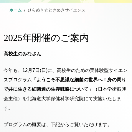
ホーム
ひらめき☆ときめきサイエンス
2025年開催のご案内
高校生のみなさん
今年も、12月7日(日)に、高校生のための実体験型サイエン
スプログラム
「ようこそ不思議な細菌の世界へ！身の周り
で共に生きる細菌達の生存戦略について」
（日本学術振興
会主催）を北海道大学保健科学研究院にて実施いたしま
す。
プログラムの概要は、下記からご覧いただけます。