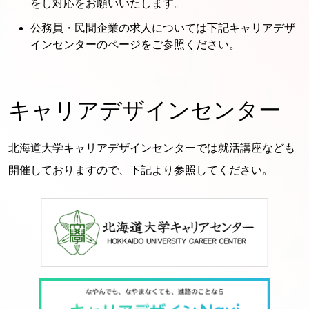
をし対応をお願いいたします。
公務員・民間企業の求人については下記キャリアデザ
インセンターのページをご参照ください。
キャリアデザインセンター
北海道大学キャリアデザインセンターでは就活講座なども
開催しておりますので、下記より参照してください。