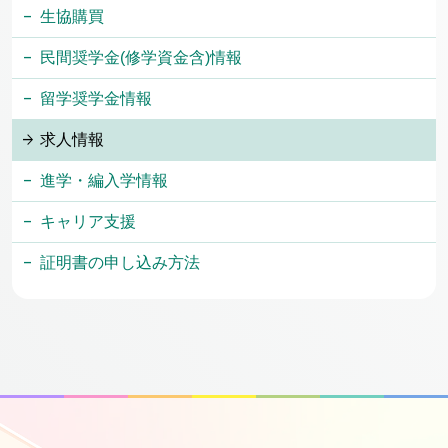
生協購買
民間奨学金(修学資金含)情報
留学奨学金情報
求人情報
進学・編入学情報
キャリア支援
証明書の申し込み方法