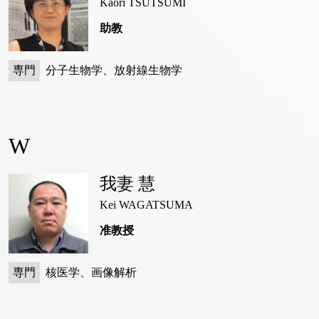
Kaori TSUTSUMI
助教
専門
分子生物学、放射線生物学
W
我妻 慧
Kei WAGATSUMA
准教授
専門
核医学、画像解析