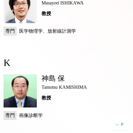
Masayori ISHIKAWA
教授
専門
医学物理学、放射線計測学
K
神島 保
Tamotsu KAMISHIMA
教授
専門
画像診断学
F