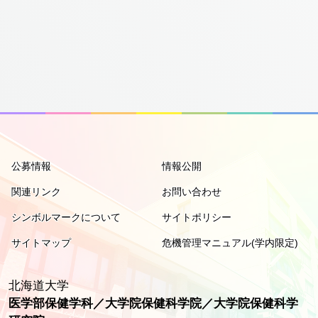
公募情報
情報公開
関連リンク
お問い合わせ
シンボルマークについて
サイトポリシー
サイトマップ
危機管理マニュアル(学内限定)
北海道大学
医学部保健学科／大学院保健科学院／大学院保健科学