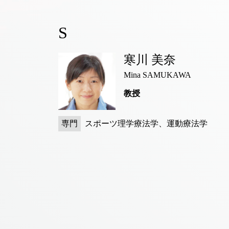
S
寒川 美奈
Mina SAMUKAWA
教授
専門
スポーツ理学療法学、運動療法学