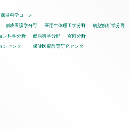
保健科学コース
創成看護学分野
医用生体理工学分野
病態解析学分野
ョン科学分野
健康科学分野
寄附分野
ョンセンター
保健医療教育研究センター