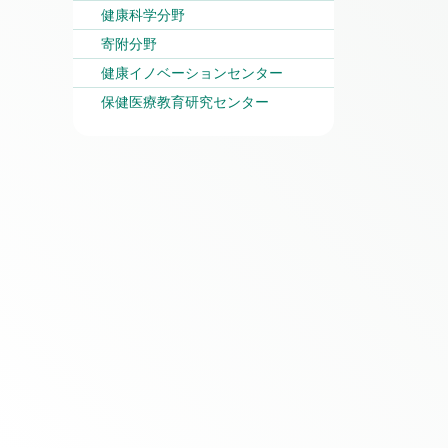
健康科学分野
寄附分野
健康イノベーションセンター
保健医療教育研究センター