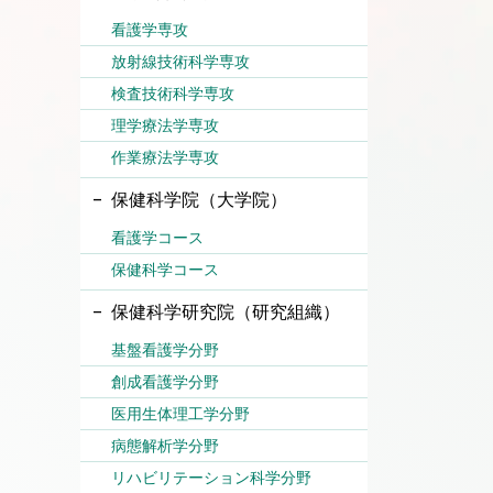
看護学専攻
放射線技術科学専攻
検査技術科学専攻
理学療法学専攻
作業療法学専攻
保健科学院（大学院）
看護学コース
保健科学コース
保健科学研究院（研究組織）
基盤看護学分野
創成看護学分野
医用生体理工学分野
病態解析学分野
リハビリテーション科学分野