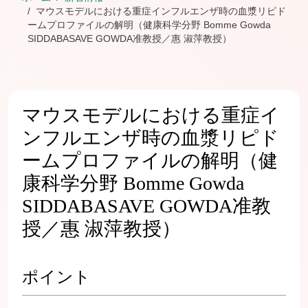
マウスモデルにおける重症インフルエンザ時の血漿リピド
ームプロファイルの解明（健康科学分野 Bomme Gowda
SIDDABASAVE GOWDA准教授／惠 淑萍教授）
マウスモデルにおける重症イ
ンフルエンザ時の血漿リピド
ームプロファイルの解明（健
康科学分野 Bomme Gowda
SIDDABASAVE GOWDA准教
授／惠 淑萍教授）
ポイント