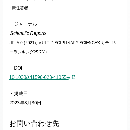
*
責任著者
・ジャーナル
Scientific Reports
(IF: 5.0 (2021), MULTIDISCIPLINARY SCIENCES
カテゴリ
)
ーランキング25.7%
・DOI
10.1038/s41598-023-41055-y
・掲載日
2023年8月30日
お問い合わせ先