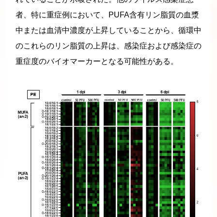
者、特に重症例において、PUFA含有リン脂質の血漿
中または血清中濃度が上昇していることから、循環中
のこれらのリン脂質の上昇は、感染症および感染症の
重症度のバイオマーカーとなる可能性がある。