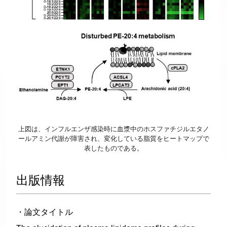
上図は、インフルエンザ感染時に血漿中のホスファチジルエタノ
ールアミン代謝が障害され、変化している脂質をヒートマップで
表したものである。
出版情報
・論文タイトル