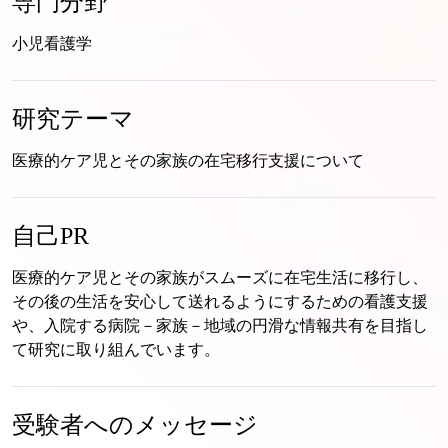
専門分野
小児看護学
研究テーマ
医療的ケア児とその家族の在宅移行支援について
自己PR
医療的ケア児とその家族がスムーズに在宅生活に移行し、
その後の生活を安心して送れるようにするための看護支援
や、入院する病院－家族－地域の円滑な情報共有を目指し
て研究に取り組んでいます。
受験者への
メッセージ