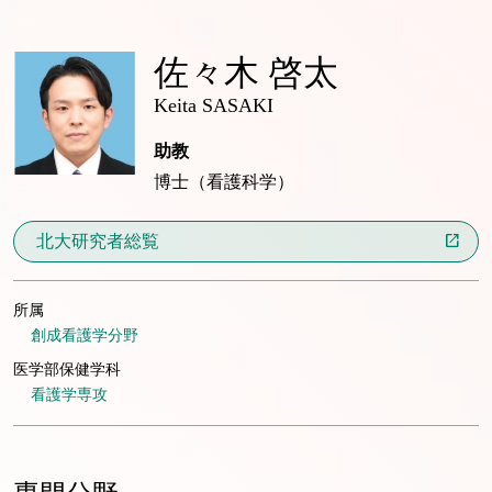
佐々木 啓太
Keita SASAKI
助教
博士（看護科学）
北大研究者総覧
所属
創成看護学分野
医学部保健学科
看護学専攻