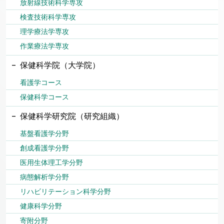
放射線技術科学専攻
検査技術科学専攻
理学療法学専攻
作業療法学専攻
保健科学院（大学院）
看護学コース
保健科学コース
保健科学研究院（研究組織）
基盤看護学分野
創成看護学分野
医用生体理工学分野
病態解析学分野
リハビリテーション科学分野
健康科学分野
寄附分野