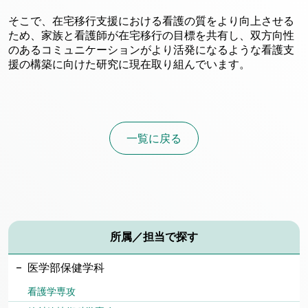
そこで、在宅移行支援における看護の質をより向上させる
ため、家族と看護師が在宅移行の目標を共有し、双方向性
のあるコミュニケーションがより活発になるような看護支
援の構築に向けた研究に現在取り組んでいます。
一覧に戻る
所属／担当で探す
医学部保健学科
看護学専攻