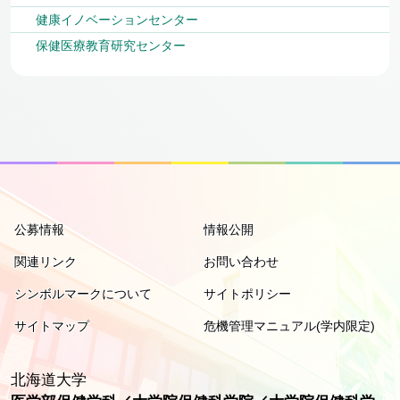
健康イノベーションセンター
保健医療教育研究センター
公募情報
情報公開
関連リンク
お問い合わせ
シンボルマークについて
サイトポリシー
サイトマップ
危機管理マニュアル(学内限定)
北海道大学