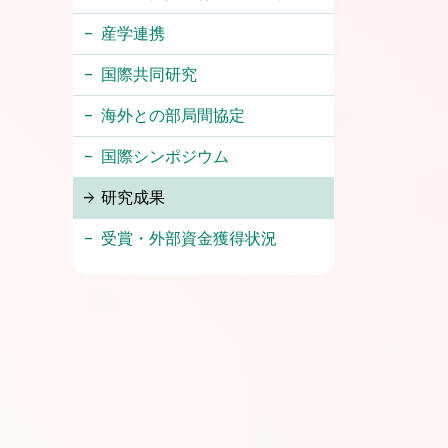
産学連携
国際共同研究
海外との部局間協定
国際シンポジウム
研究成果
受賞・外部資金獲得状況