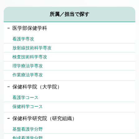
所属／担当で探す
医学部保健学科
看護学専攻
放射線技術科学専攻
検査技術科学専攻
理学療法学専攻
作業療法学専攻
保健科学院（大学院）
看護学コース
保健科学コース
保健科学研究院（研究組織）
基盤看護学分野
創成看護学分野