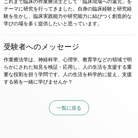
これまで臨床の作業療法士として「臨床現場への還元」を
テーマに研究を行ってきました。自身の臨床経験と研究経
験を生かし、臨床実践能力や研究能力に結びつく創造的な
学びの場を多く提供したいと思っています。
受験者への
メッセージ
作業療法学は、神経科学、心理学、教育学などの領域で明
らかにされた知見を検証・応用し、人の生活を支援する重
要な役割を担う学問です。人の生活を科学的に捉え、支援
する術を一緒に学びませんか？
一覧に戻る