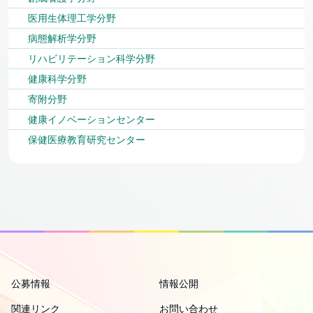
医用生体理工学分野
病態解析学分野
リハビリテーション科学分野
健康科学分野
寄附分野
健康イノベーションセンター
保健医療教育研究センター
公募情報
情報公開
関連リンク
お問い合わせ