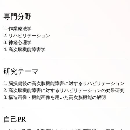
専門分野
1. 作業療法学

2. リハビリテーション

3. 神経心理学

研究テーマ
1. 脳損傷後の高次脳機能障害に対するリハビリテーション

2. 高次脳機能障害に対するリハビリテーションの効果研究

自己PR