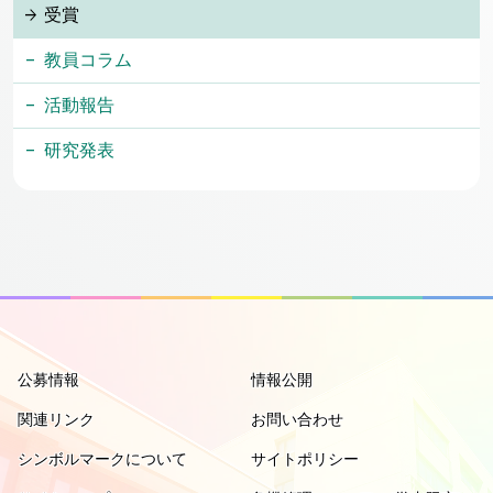
受賞
教員コラム
活動報告
研究発表
公募情報
情報公開
関連リンク
お問い合わせ
シンボルマークについて
サイトポリシー