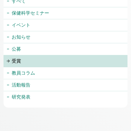
すべて
保健科学セミナー
イベント
お知らせ
公募
受賞
教員コラム
活動報告
研究発表