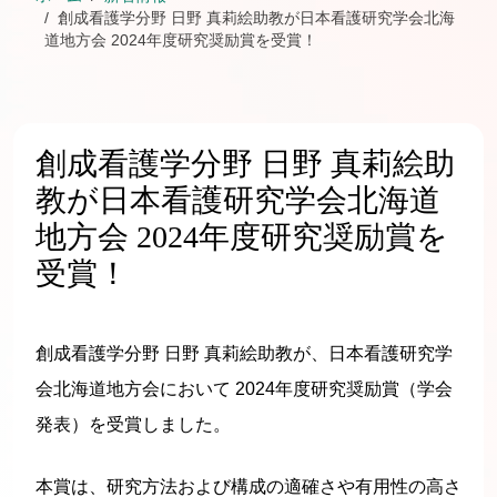
創成看護学分野 日野 真莉絵助教が日本看護研究学会北海
道地方会 2024年度研究奨励賞を受賞！
創成看護学分野 日野 真莉絵助
教が日本看護研究学会北海道
地方会 2024年度研究奨励賞を
受賞！
創成看護学分野 日野 真莉絵助教が、日本看護研究学
会北海道地方会において 2024年度研究奨励賞（学会
発表）を受賞しました。
本賞は、研究方法および構成の適確さや有用性の高さ