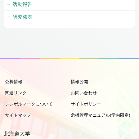
活動報告
研究発表
公募情報
情報公開
関連リンク
お問い合わせ
シンボルマークについて
サイトポリシー
サイトマップ
危機管理マニュアル(学内限定)
北海道大学