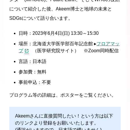
について紹介した後、Akeem博士と地球の未来と
SDGsについて語り合います。
日時：2023年6月4日(日) 13:30～15:30
場所：北海道大学医学部百年記念館 ▸
フロアマッ
プ
（医学研究院サイト） ※Zoom同時配信
言語：日本語
参加費：無料
事前申込：不要
プログラム等の詳細は、ポスターをご覧ください。
Akeemさんに直接質問したい！という方は以下
のリンクより登録をお願いいたします。
(通訳がいますので、日本語で構いません)