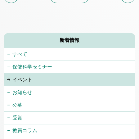
新着情報
すべて
保健科学セミナー
イベント
お知らせ
公募
受賞
教員コラム