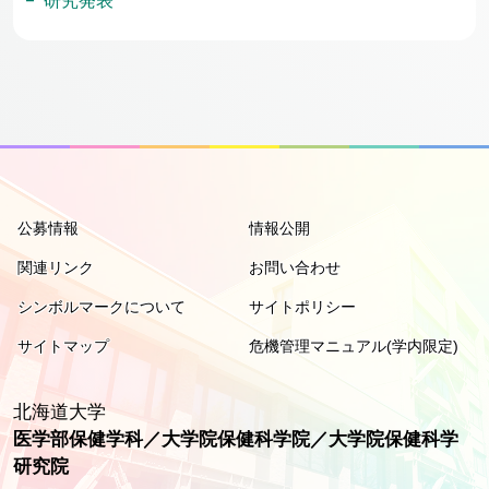
研究発表
公募情報
情報公開
関連リンク
お問い合わせ
シンボルマークについて
サイトポリシー
サイトマップ
危機管理マニュアル(学内限定)
北海道大学
医学部保健学科／大学院保健科学院／大学院保健科学
研究院