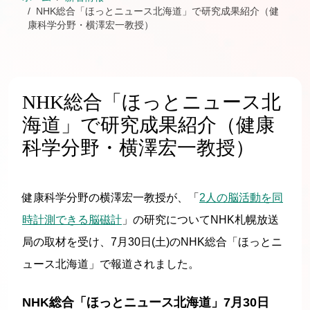
NHK総合「ほっとニュース北海道」で研究成果紹介（健
康科学分野・横澤宏一教授）
NHK総合「ほっとニュース北
海道」で研究成果紹介（健康
科学分野・横澤宏一教授）
健康科学分野の横澤宏一教授が、「
2人の脳活動を同
時計測できる脳磁計
」の研究についてNHK札幌放送
局の取材を受け、7月30日(土)のNHK総合「ほっとニ
ュース北海道」で報道されました。
NHK総合「ほっとニュース北海道」7月30日