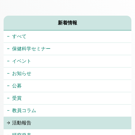
新着情報
すべて
保健科学セミナー
イベント
お知らせ
公募
受賞
教員コラム
活動報告