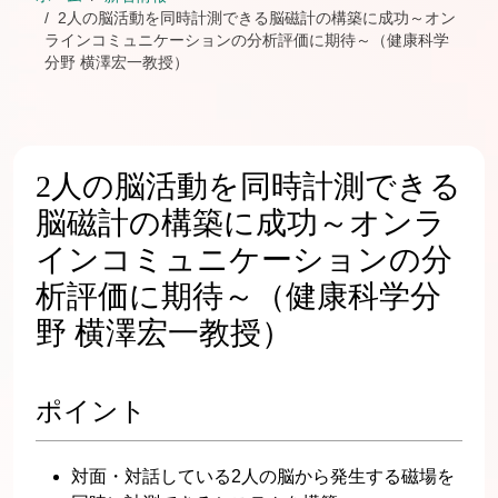
2人の脳活動を同時計測できる脳磁計の構築に成功～オン
ラインコミュニケーションの分析評価に期待～（健康科学
分野 横澤宏一教授）
2人の脳活動を同時計測できる
脳磁計の構築に成功～オンラ
インコミュニケーションの分
析評価に期待～（健康科学分
野 横澤宏一教授）
ポイント
対面・対話している2人の脳から発生する磁場を