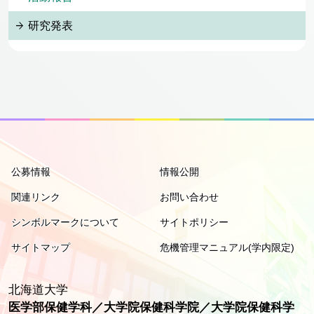
研究発表
公募情報
情報公開
関連リンク
お問い合わせ
シンボルマークについて
サイトポリシー
サイトマップ
危機管理マニュアル(学内限定)
北海道大学
医学部保健学科／大学院保健科学院／大学院保健科学