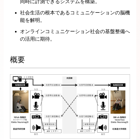
同時に計測できるシステムを構築。
社会生活の根本であるコミュニケーションの脳機
能を解明。
オンラインコミュニケーション社会の基盤整備へ
の活用に期待。
概要