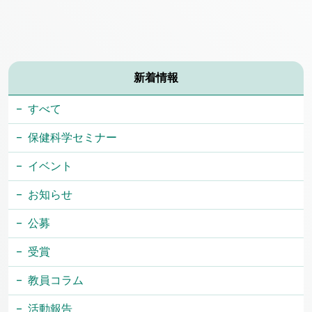
新着情報
すべて
保健科学セミナー
イベント
お知らせ
公募
受賞
教員コラム
活動報告