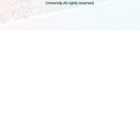
University All rights reserved.