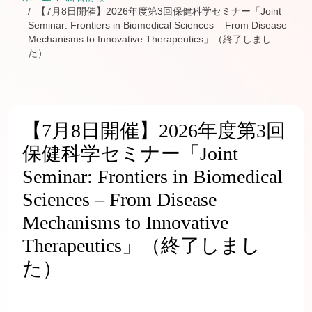
【7月8日開催】2026年度第3回保健科学セミナー「Joint
Seminar: Frontiers in Biomedical Sciences – From Disease
Mechanisms to Innovative Therapeutics」（終了しまし
た）
【7月8日開催】2026年度第3回
保健科学セミナー「Joint
Seminar: Frontiers in Biomedical
Sciences – From Disease
Mechanisms to Innovative
Therapeutics」（終了しまし
た）