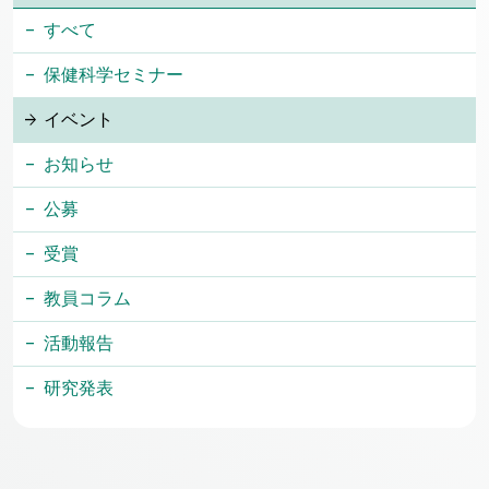
すべて
保健科学セミナー
イベント
お知らせ
公募
受賞
教員コラム
活動報告
研究発表