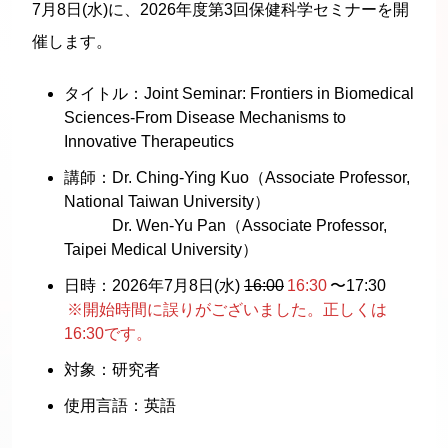
7月8日(水)に、2026年度第3回保健科学セミナーを開
催します。
タイトル：Joint Seminar: Frontiers in Biomedical
Sciences-From Disease Mechanisms to
Innovative Therapeutics
講師：Dr. Ching-Ying Kuo（Associate Professor,
National Taiwan University）
Dr. Wen-Yu Pan（Associate Professor,
Taipei Medical University）
日時：2026年7月8日(水)
16:00
16:30
〜17:30
※開始時間に誤りがございました。正しくは
16:30です。
対象：研究者
使用言語：英語