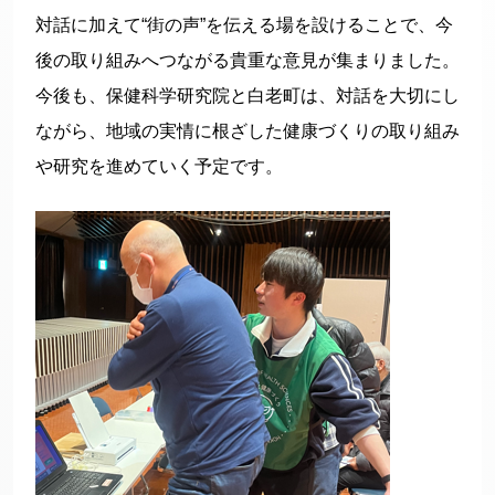
対話に加えて“街の声”を伝える場を設けることで、今
後の取り組みへつながる貴重な意見が集まりました。
今後も、保健科学研究院と白老町は、対話を大切にし
ながら、地域の実情に根ざした健康づくりの取り組み
や研究を進めていく予定です。