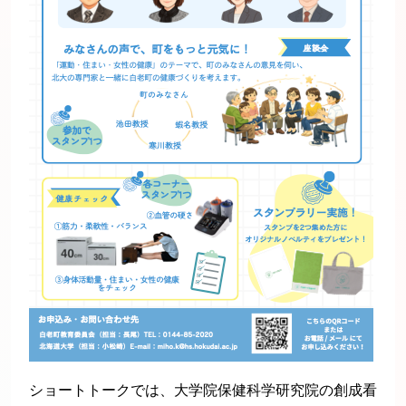
ショートトークでは、大学院保健科学研究院の創成看