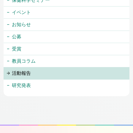
保健科学セミナー
イベント
お知らせ
公募
受賞
教員コラム
活動報告
研究発表