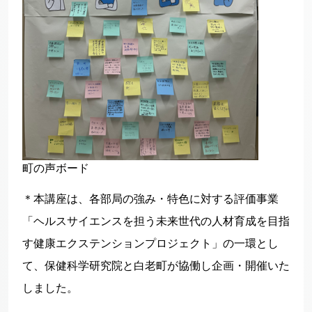
町の声ボード
＊本講座は、各部局の強み・特色に対する評価事業
「ヘルスサイエンスを担う未来世代の人材育成を目指
す健康エクステンションプロジェクト」の一環とし
て、保健科学研究院と白老町が協働し企画・開催いた
しました。