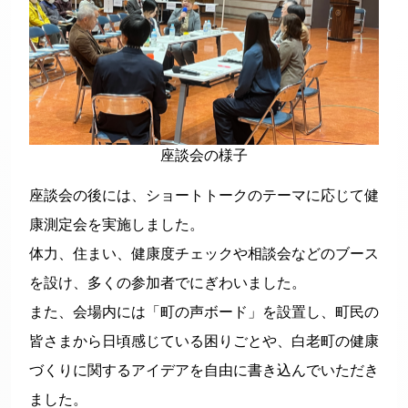
座談会の様子
座談会の後には、ショートトークのテーマに応じて健
康測定会を実施しました。
体力、住まい、健康度チェックや相談会などのブース
を設け、多くの参加者でにぎわいました。
また、会場内には「町の声ボード」を設置し、町民の
皆さまから日頃感じている困りごとや、白老町の健康
づくりに関するアイデアを自由に書き込んでいただき
ました。