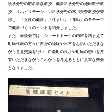
護学分野の蝦名康彦教授、健康科学分野の池田敦子教
授、リハビリテーション科学分野の寒川美奈教授が登
壇し、「女性の健康」「住まい」「運動」の各テーマ
で健康づくりのヒントを紹介しました。
また、座談会では、ショートトークの内容を踏まえて
町民代表の方々に自身の経験や日常をお話いただきな
がら意見交換を行い、白老町の良さや町民の想いを共
有いただきながらこれからを考えるともに貴重な機会
となりました。