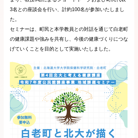
3名との座談会を行い、計約100名が参加いたしまし
た。
セミナーは、町民と本学教員との対話を通じて白老町
の健康課題や強みを共有し、今後の健康づくりにつな
げていくことを目的として実施いたしました。