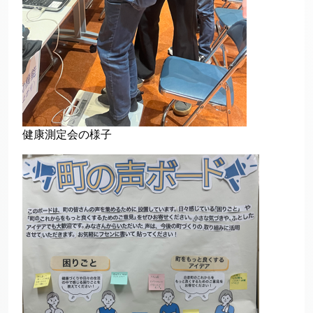
健康測定会の様子