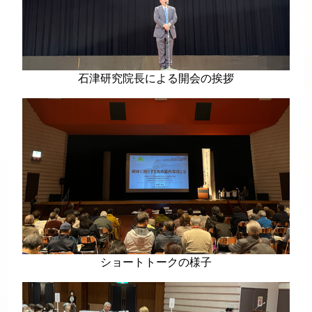
石津研究院長による開会の挨拶
ショートトークの様子