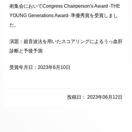
術集会においてCongress Chairperson’s Award -THE
YOUNG Generations Award- 準優秀賞を受賞しまし
た。
演題：超音波法を用いたスコアリングによるうっ血肝
診断と予後予測
受賞年月日：2023年6月10日
投稿日： 2023年06月12日