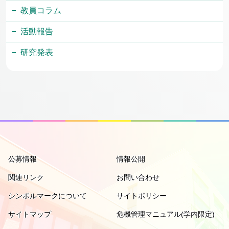
教員コラム
活動報告
研究発表
公募情報
情報公開
関連リンク
お問い合わせ
シンボルマークについて
サイトポリシー
サイトマップ
危機管理マニュアル(学内限定)