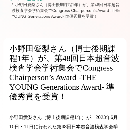
小野田愛梨さん（博士後期課程1年）が、第48回日本超音
波検査学会学術集会でCongress Chairperson’s Award -THE
YOUNG Generations Award- 準優秀賞を受賞！
小野田愛梨さん（博士後期課
程1年）が、第48回日本超音波
検査学会学術集会でCongress
Chairperson’s Award -THE
YOUNG Generations Award- 準
優秀賞を受賞！
小野田愛梨さん（博士後期課程1年）が、2023年6月
10日・11日に行われた第48回日本超音波検査学会学