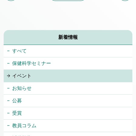
新着情報
すべて
保健科学セミナー
イベント
お知らせ
公募
受賞
教員コラム