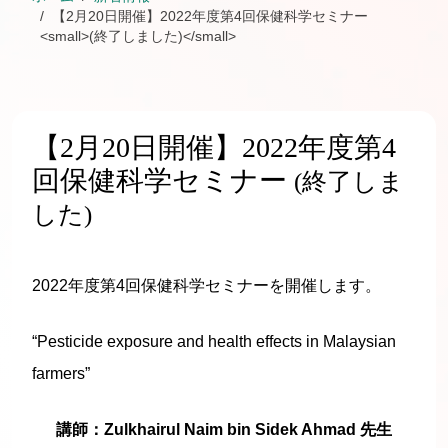
【2月20日開催】2022年度第4回保健科学セミナー
<small>(終了しました)</small>
【2月20日開催】2022年度第4
回保健科学セミナー
(終了しま
した)
2022年度第4回保健科学セミナーを開催します。
“Pesticide exposure and health effects in Malaysian
farmers”
講師：Zulkhairul Naim bin Sidek Ahmad 先生