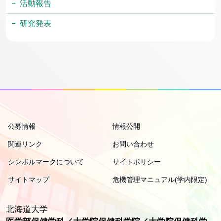
活動報告
研究発表
公募情報
情報公開
関連リンク
お問い合わせ
シンボルマークについて
サイトポリシー
サイトマップ
危機管理マニュアル(学内限定)
北海道大学