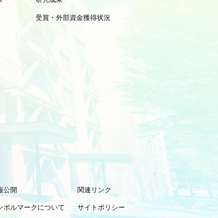
受賞・外部資金獲得状況
報公開
関連リンク
ンボルマークについて
サイトポリシー