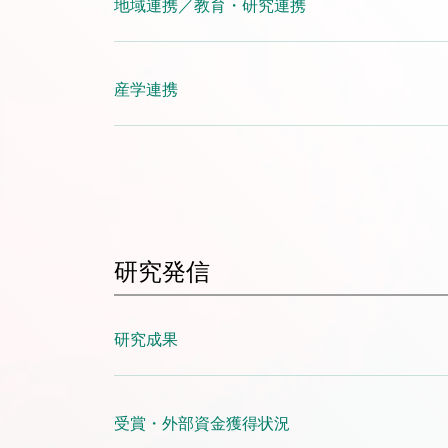
地域連携／教育・研究連携
産学連携
研究発信
研究成果
受賞・外部資金獲得状況